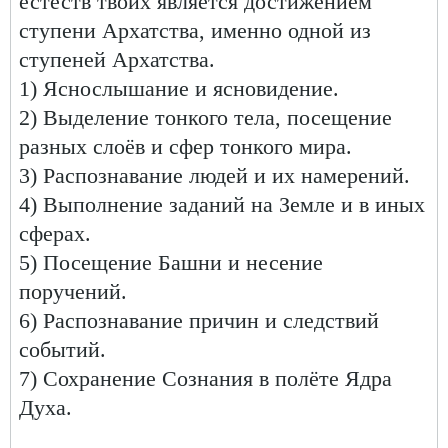
естеств твоих является достижением
ступени Архатства, именно одной из
ступеней Архатства.
1) Яснослышание и ясновидение.
2) Выделение тонкого тела, посещение
разных слоёв и сфер тонкого мира.
3) Распознавание людей и их намерений.
4) Выполнение заданий на Земле и в иных
сферах.
5) Посещение Башни и несение
поручений.
6) Распознавание причин и следствий
событий.
7) Сохранение Сознания в полёте Ядра
Духа.