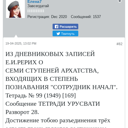
Елена7
Завсегдатай
Регистрация:
Dec 2020
Сообщений:
1537
Расшарить
Твитнуть
19-04-2025, 13:02 PM
#82
ИЗ ДНЕВНИКОВЫХ ЗАПИСЕЙ
Е.И.РЕРИХ О
СЕМИ СТУПЕНЕЙ АРХАТСТВА,
ВХОДЯЩИХ В СТЕПЕНЬ
ПОЗНАВАНИЯ "СОТРУДНИК НАЧАЛ".
Тетрадь № 99 (1949) [169]
Сообщение ТЕТРАДИ УРУСВАТИ
Разворот 28.
Достижение тобою разъединения трёх