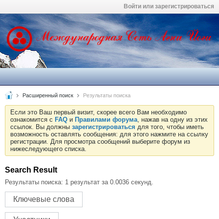
Войти или зарегистрироваться
Расширенный поиск
Результаты поиска
Если это Ваш первый визит, скорее всего Вам необходимо
ознакомится с
FAQ
и
Правилами форума
, нажав на одну из этих
ссылок. Вы должны
зарегистрироваться
для того, чтобы иметь
возможность оставлять сообщения: для этого нажмите на ссылку
регистрации. Для просмотра сообщений выберите форум из
нижеследующего списка.
Search Result
Результаты поиска:
1 результат за 0.0036 секунд.
Ключевые слова