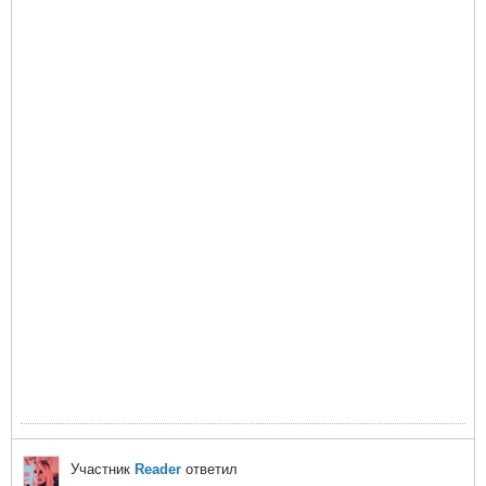
Участник
Reader
ответил