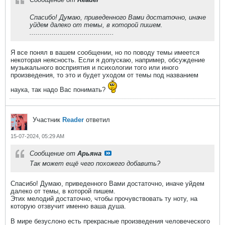
Спасибо! Думаю, приведенного Вами достаточно, иначе
уйдем далеко от темы, в которой пишем.
..........................................
Я все понял в вашем сообщении, но по поводу темы имеется
некоторая неясность. Если я допускаю, например, обсуждение
музыкального восприятия и психологии того или иного
произведения, то это и будет уходом от темы под названием
наука, так надо Вас понимать?
Участник
Reader
ответил
15-07-2024, 05:29 AM
Сообщение от
Арьяна
Так может ещё чего похожего добавить?
Спасибо! Думаю, приведенного Вами достаточно, иначе уйдем
далеко от темы, в которой пишем.
Этих мелодий достаточно, чтобы прочувствовать ту ноту, на
которую отзвучит именно ваша душа.
В мире безуслоно есть прекрасные произведения человеческого