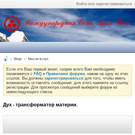
Войти или зарегистрироваться
Blogs
Мысли вслух
Если это Ваш первый визит, скорее всего Вам необходимо
ознакомится с
FAQ
и
Правилами форума
, нажав на одну из этих
ссылок. Вы должны
зарегистрироваться
для того, чтобы иметь
возможность оставлять сообщения: для этого нажмите на ссылку
регистрации. Для просмотра сообщений выберите форум из
нижеследующего списка.
Дух - трансформатор материи.