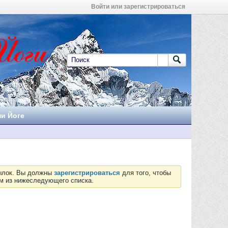
Войти или зарегистрироваться
ни Йоге
сылок. Вы должны
зарегистрироваться
для того, чтобы
ум из нижеследующего списка.