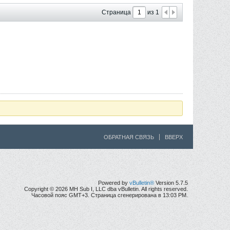
Страница
из
1
ОБРАТНАЯ СВЯЗЬ
ВВЕРХ
Powered by
vBulletin®
Version 5.7.5
Copyright © 2026 MH Sub I, LLC dba vBulletin. All rights reserved.
Часовой пояс GMT+3. Страница сгенерирована в 13:03 PM.