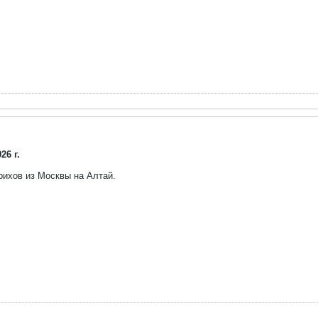
26 г.
ерихов из Москвы на Алтай.