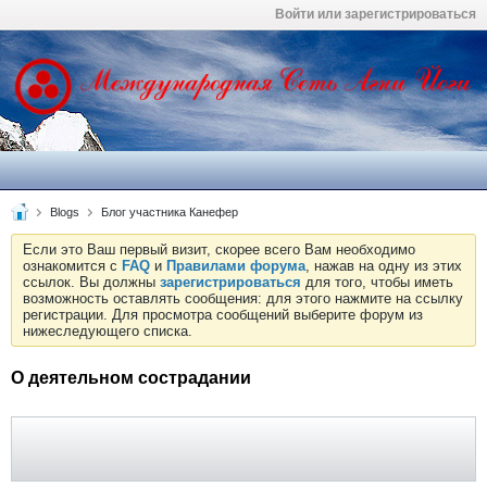
Войти или зарегистрироваться
Blogs
Блог участника Канефер
Если это Ваш первый визит, скорее всего Вам необходимо
ознакомится с
FAQ
и
Правилами форума
, нажав на одну из этих
ссылок. Вы должны
зарегистрироваться
для того, чтобы иметь
возможность оставлять сообщения: для этого нажмите на ссылку
регистрации. Для просмотра сообщений выберите форум из
нижеследующего списка.
О деятельном сострадании