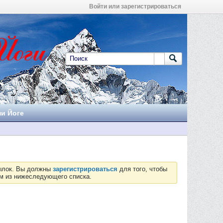
Войти или зарегистрироваться
ни Йоге
сылок. Вы должны
зарегистрироваться
для того, чтобы
ум из нижеследующего списка.