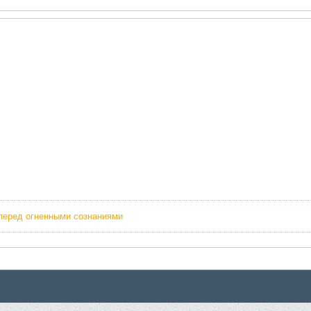
перед огненными сознаниями