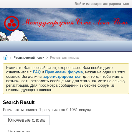
Войти или зарегистрироваться
Расширенный поиск
Результаты поиска
Если это Ваш первый визит, скорее всего Вам необходимо
ознакомится с
FAQ
и
Правилами форума
, нажав на одну из этих
ссылок. Вы должны
зарегистрироваться
для того, чтобы иметь
возможность оставлять сообщения: для этого нажмите на ссылку
регистрации. Для просмотра сообщений выберите форум из
нижеследующего списка.
Search Result
Результаты поиска:
1 результат за 0.1051 секунд.
Ключевые слова