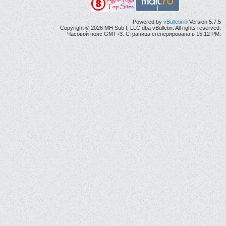
Powered by
vBulletin®
Version 5.7.5
Copyright © 2026 MH Sub I, LLC dba vBulletin. All rights reserved.
Часовой пояс GMT+3. Страница сгенерирована в 15:12 PM.