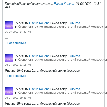
Последний раз редактировалось
Елена Конева
;
21-06-2020, 10:31
AM
.
Участник
Елена Конева
начал тему
1947 год
в
Хронологические таблицы соответствий тетрадей московског
26-08-2019, 14:32 PM
...
К СООБЩЕНИЮ
Участник
Елена Конева
начал тему
1946 год
в
Хронологические таблицы соответствий тетрадей московског
26-08-2019, 13:16 PM
Январь 1946 года Дата Московский архив (беседы) ...
К СООБЩЕНИЮ
Участник
Елена Конева
начал тему
1945 год
в
Хронологические таблицы соответствий тетрадей московског
25-08-2019, 19:41 PM
Январь 1945 года Дата Московский архив (беседы) ...