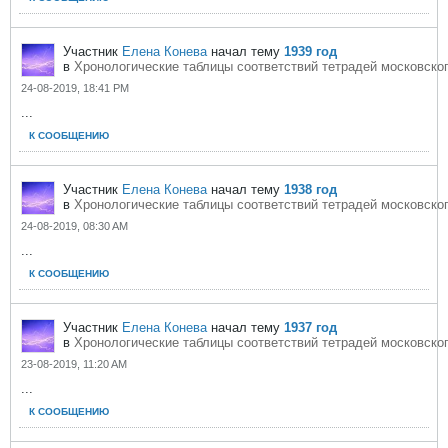
Участник
Елена Конева
начал тему
1939 год
в
Хронологические таблицы соответствий тетрадей московског
24-08-2019, 18:41 PM
...
К СООБЩЕНИЮ
Участник
Елена Конева
начал тему
1938 год
в
Хронологические таблицы соответствий тетрадей московског
24-08-2019, 08:30 AM
...
К СООБЩЕНИЮ
Участник
Елена Конева
начал тему
1937 год
в
Хронологические таблицы соответствий тетрадей московског
23-08-2019, 11:20 AM
...
К СООБЩЕНИЮ