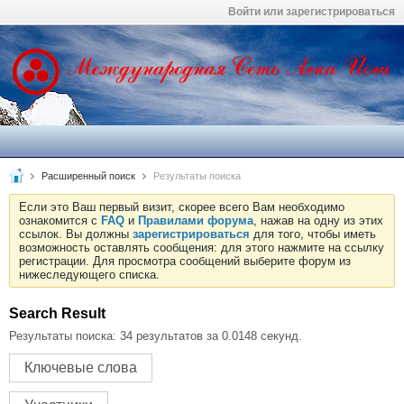
Войти или зарегистрироваться
Расширенный поиск
Результаты поиска
Если это Ваш первый визит, скорее всего Вам необходимо
ознакомится с
FAQ
и
Правилами форума
, нажав на одну из этих
ссылок. Вы должны
зарегистрироваться
для того, чтобы иметь
возможность оставлять сообщения: для этого нажмите на ссылку
регистрации. Для просмотра сообщений выберите форум из
нижеследующего списка.
Search Result
Результаты поиска:
34 результатов за 0.0148 секунд.
Ключевые слова