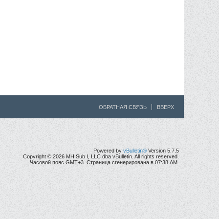
ОБРАТНАЯ СВЯЗЬ
ВВЕРХ
Powered by
vBulletin®
Version 5.7.5
Copyright © 2026 MH Sub I, LLC dba vBulletin. All rights reserved.
Часовой пояс GMT+3. Страница сгенерирована в 07:38 AM.