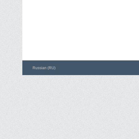
Russian (RU)