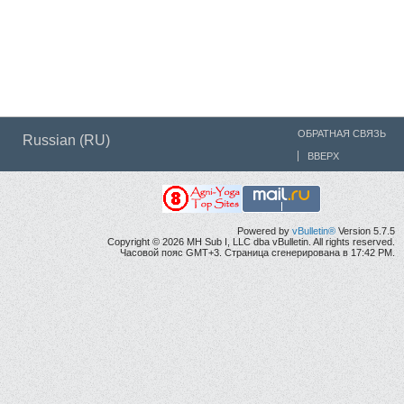
ОБРАТНАЯ СВЯЗЬ
Russian (RU)
ВВЕРХ
Powered by
vBulletin®
Version 5.7.5
Copyright © 2026 MH Sub I, LLC dba vBulletin. All rights reserved.
Часовой пояс GMT+3. Страница сгенерирована в 17:42 PM.