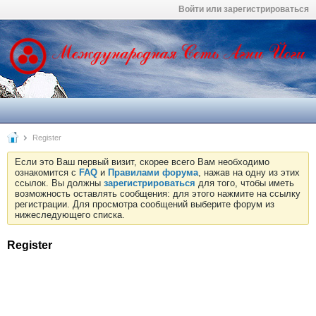
Войти или зарегистрироваться
Register
Если это Ваш первый визит, скорее всего Вам необходимо
ознакомится с
FAQ
и
Правилами форума
, нажав на одну из этих
ссылок. Вы должны
зарегистрироваться
для того, чтобы иметь
возможность оставлять сообщения: для этого нажмите на ссылку
регистрации. Для просмотра сообщений выберите форум из
нижеследующего списка.
Register