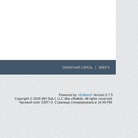
ОБРАТНАЯ СВЯЗЬ
ВВЕРХ
Powered by
vBulletin®
Version 5.7.5
Copyright © 2026 MH Sub I, LLC dba vBulletin. All rights reserved.
Часовой пояс GMT+3. Страница сгенерирована в 16:46 PM.