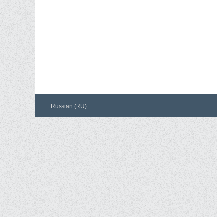
Russian (RU)