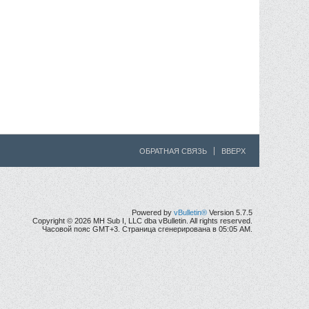
ОБРАТНАЯ СВЯЗЬ
ВВЕРХ
Powered by
vBulletin®
Version 5.7.5
Copyright © 2026 MH Sub I, LLC dba vBulletin. All rights reserved.
Часовой пояс GMT+3. Страница сгенерирована в 05:05 AM.