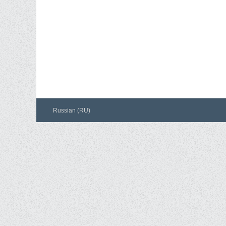
Russian (RU)