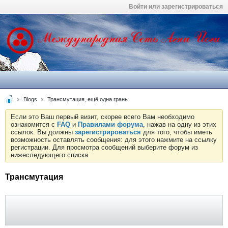
Войти или зарегистрироваться
Blogs
Трансмутация, ещё одна грань
Если это Ваш первый визит, скорее всего Вам необходимо
ознакомится с
FAQ
и
Правилами форума
, нажав на одну из этих
ссылок. Вы должны
зарегистрироваться
для того, чтобы иметь
возможность оставлять сообщения: для этого нажмите на ссылку
регистрации. Для просмотра сообщений выберите форум из
нижеследующего списка.
Трансмутация