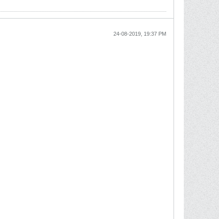
24-08-2019, 19:37 PM