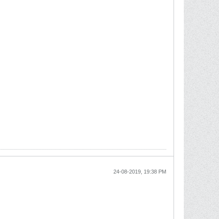
24-08-2019, 19:38 PM