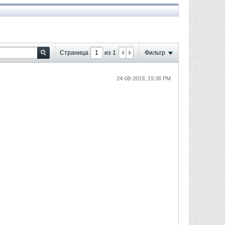
Страница
из
1
Фильтр
24-08-2019, 19:38 PM