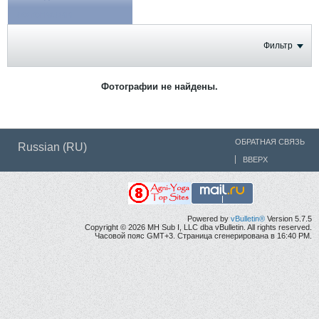
ФОТОГРАФИИ
Фильтр
Фотографии не найдены.
ОБРАТНАЯ СВЯЗЬ
Russian (RU)
ВВЕРХ
Powered by
vBulletin®
Version 5.7.5
Copyright © 2026 MH Sub I, LLC dba vBulletin. All rights reserved.
Часовой пояс GMT+3. Страница сгенерирована в 16:40 PM.