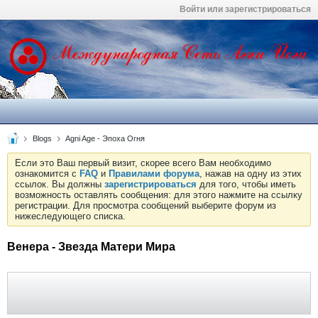
Войти или зарегистрироваться
Blogs
Agni Age - Эпоха Огня
Если это Ваш первый визит, скорее всего Вам необходимо
ознакомится с
FAQ
и
Правилами форума
, нажав на одну из этих
ссылок. Вы должны
зарегистрироваться
для того, чтобы иметь
возможность оставлять сообщения: для этого нажмите на ссылку
регистрации. Для просмотра сообщений выберите форум из
нижеследующего списка.
Венера - Звезда Матери Мира