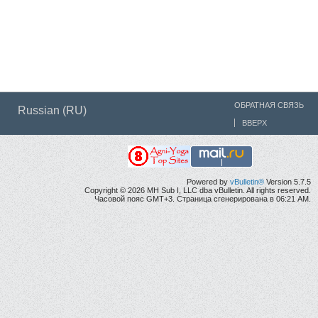
ОБРАТНАЯ СВЯЗЬ
Russian (RU)
ВВЕРХ
Powered by
vBulletin®
Version 5.7.5
Copyright © 2026 MH Sub I, LLC dba vBulletin. All rights reserved.
Часовой пояс GMT+3. Страница сгенерирована в 06:21 AM.