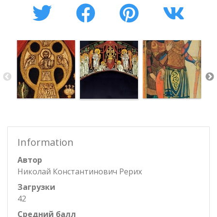
Information
Автор
Николай Константинович Рерих
Загрузки
42
Средний балл