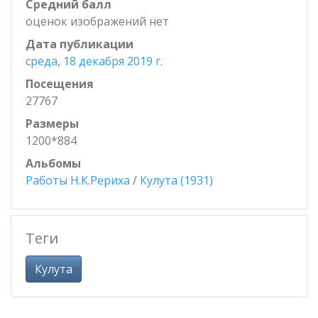
Средний балл
оценок изображений нет
Дата публикации
среда, 18 декабря 2019 г.
Посещения
27767
Размеры
1200*884
Альбомы
Работы Н.К.Рериха
/
Кулута (1931)
Теги
Кулута