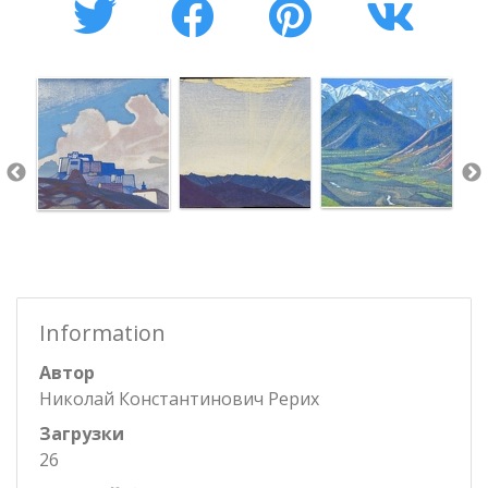
Information
Автор
Николай Константинович Рерих
Загрузки
26