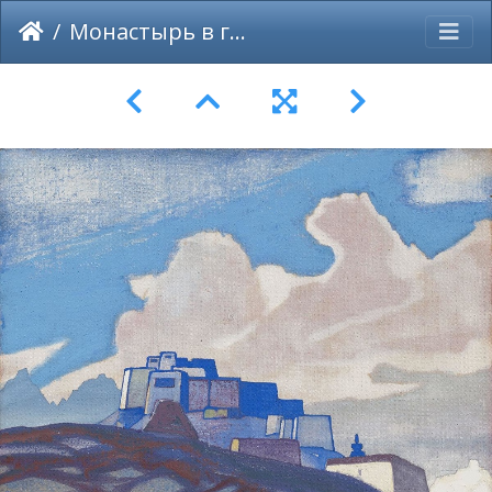
Монастырь в горах